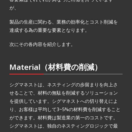
が、
製品の生産に関わる、業務の効率化とコスト削減を
達成する為の重要な要素となります。
次にその各内容を紹介します。
Material（材料費の削減）
シグマネストは、ネスティングの歩留まりを向上さ
せることで、材料の無駄を削減するソリューション
を提供しています。シグマネストへの切り替えによ
り、お客様は平均して3~5%の材料費を削減すること
ができます。材料費は製造業の第一のコストです。
シグマネストは、独自のネスティングロジックで最