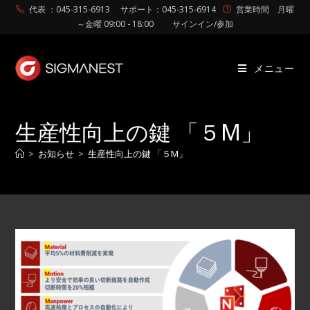
代表 ：045-315-6913
サポート：045-315-6914
営業時間 月曜
～金曜 09:00 - 18:00
サインイン/参加
メニュー
生産性向上の鍵 「５M」
>
お知らせ
>
生産性向上の鍵 「５M」