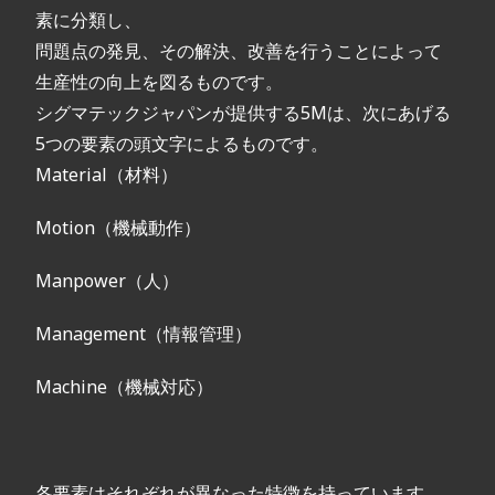
素に分類し、
問題点の発見、その解決、改善を行うことによって
生産性の向上を図るものです。
シグマテックジャパンが提供する5Mは、次にあげる
5つの要素の頭文字によるものです。
Material（材料）
Motion（機械動作）
Manpower（人）
Management（情報管理）
Machine（機械対応）
各要素はそれぞれが異なった特徴を持っています