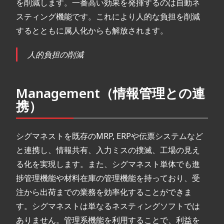
を削減します。一番高い効果を発揮するのは自動ネ
スティング機能です。これにより人的な負担を削減
するとともに属人化からも解放されます。
人的負担の削減
Management（情報管理との連
携）
シグマネストを既存のMRP, ERPや伝票システムなど
と連携し、情報共有、入力ミスの撲滅、工場の見え
る化を実現します。また、シグマネスト単体でも進
捗管理機能や材料在庫の管理機能を持っており、受
注から出荷までの業務を効率化することができま
す。シグマネストは単なるネスティングソフトでは
ありません。管理系機能を利用することで、利益を