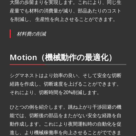
大限の歩留まりを実現します。これにより、同じ生
産量でも材料の消費量が減り、部品あたりのコスト
を削減し、 生産性を向上させることができます。
材料費の削減
Motion（機械動作の最適化）
シグマネストはより効率の良い、そして安全な切断
経路を作成し、切断速度を上げることができます。
それにより、切断時間を20%削減します。
ひとつの例を紹介します。跳ね上がり干渉回避の機
能では、切断後の部品をまたがない安全な経路を自
動作成します。これにより夜間運転時の自動化を促
進し、より機械稼働率を向上させることがでできま