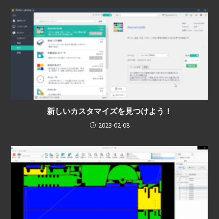
新しいカスタマイズを見つけよう！
2023-02-08