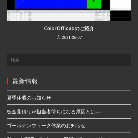
ColorOffloadのご紹介
2021-06-07
最新情報
夏季休暇のお知らせ
板金見積りが担当者待ちになる原因とは―
ゴールデンウィーク休業のお知らせ