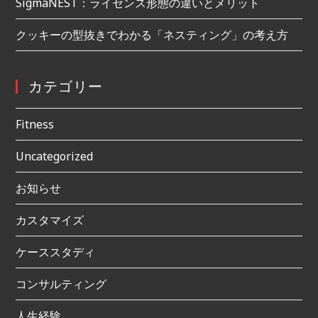
SigmaNEST：ライセンス形態の違いとメリット
クッキーの型抜きでわかる「ネスティング」の考え方
カテゴリー
Fitness
Uncategorized
お知らせ
カスタマイズ
ケーススタディ
コンサルティング
人生経験