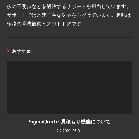
後の不明点などを解決するサポートを担当しています。
サポートでは迅速丁寧な対応を心がけています。趣味は
植物の育成観察とアウトドアです。
おすすめ
SigmaQuote-見積もり機能について
2021-05-31