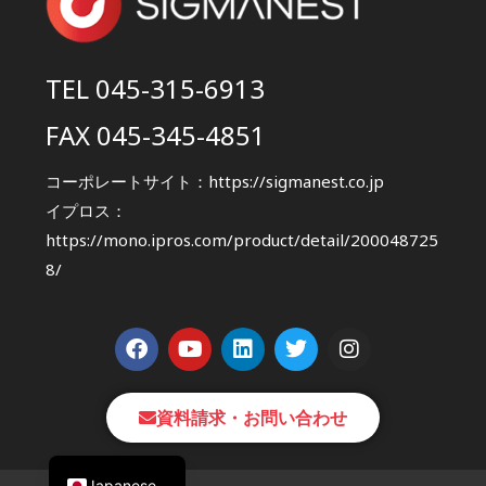
TEL 045-315-6913
FAX 045-345-4851
コーポレートサイト：
https://sigmanest.co.jp
イプロス：
https://mono.ipros.com/product/detail/200048725
8/
資料請求・お問い合わせ
Korean
Japanese