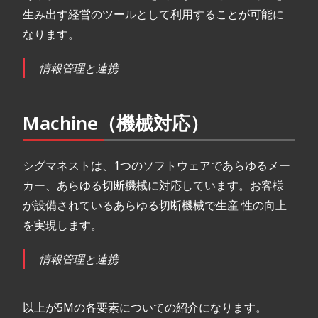
生み出す経営のツールとして利用することが可能に
なります。
情報管理と連携
Machine（機械対応）
シグマネストは、1つのソフトウェアであらゆるメー
カー、あらゆる切断機械に対応しています。お客様
が設備されているあらゆる切断機械で生産 性の向上
を実現します。
情報管理と連携
以上が5Mの各要素についての紹介になります。