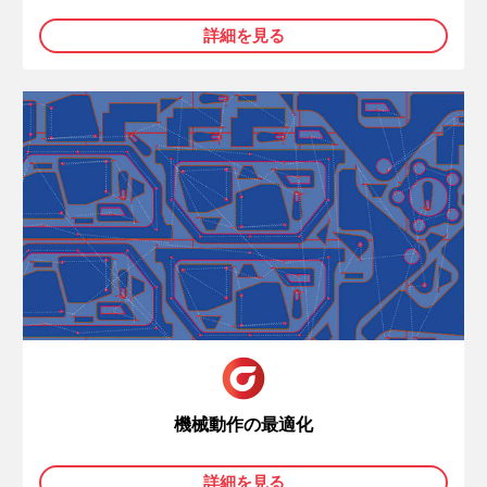
詳細を見る
機械動作の最適化
詳細を見る