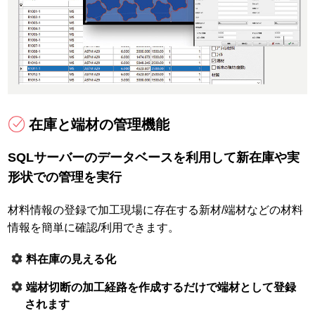
在庫と端材の管理機能
SQLサーバーのデータベースを利用して新在庫や実
形状での管理を実行
材料情報の登録で加工現場に存在する新材/端材などの材料
情報を簡単に確認/利用できます。
料在庫の見える化
端材切断の加工経路を作成するだけで端材として登録
されます