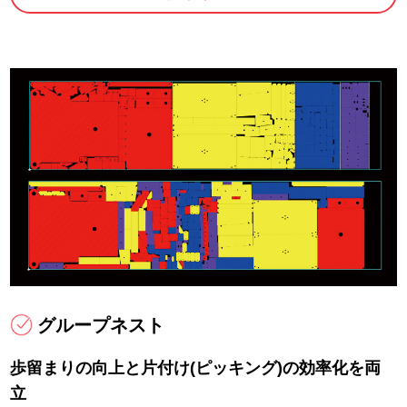
グループネスト
歩留まりの向上と片付け(ピッキング)の効率化を両
立