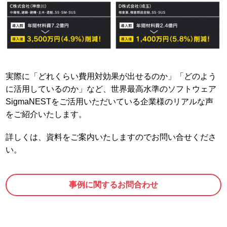
実際に「どれくらい費用対効果が出せるのか」「どのよう
に活用しているのか」など、世界最高水準のソフトウェア
SigmaNESTをご活用いただいている企業様のリアルな声
をご紹介いたします。
詳しくは、資料をご案内いたしますのでお問い合せくださ
い。
事例に関するお問合わせ