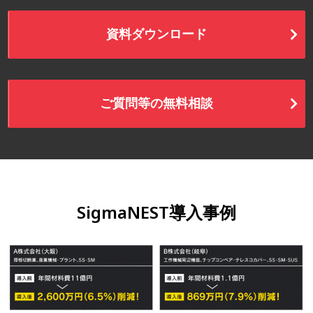
資料ダウンロード
ご質問等の無料相談
SigmaNEST導入事例