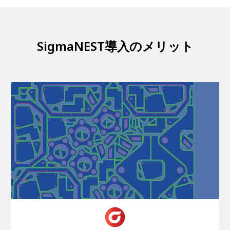
SigmaNEST導入のメリット