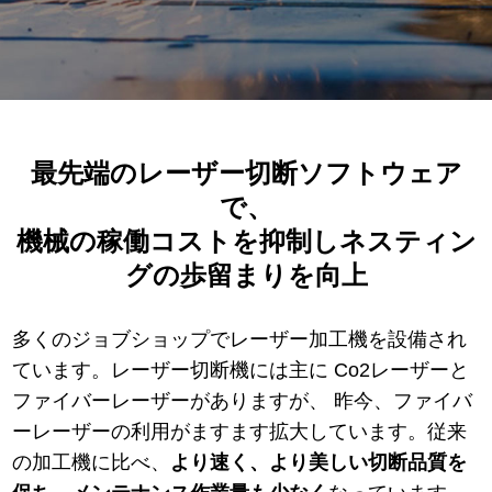
最先端のレーザー切断ソフトウェア
で、
機械の稼働コストを抑制しネスティン
グの歩留まりを向上
多くのジョブショップでレーザー加工機を設備され
ています。レーザー切断機には主に Co2レーザーと
ファイバーレーザーがありますが、 昨今、ファイバ
ーレーザーの利用がますます拡大しています。従来
の加工機に比べ、
より速く、より美しい切断品質を