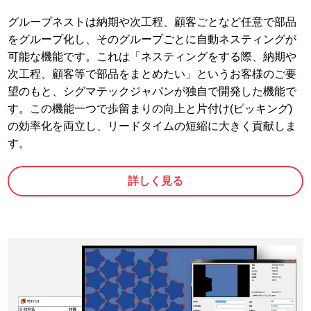
グループネストは納期や次工程、顧客ごとなど任意で部品
をグループ化し、そのグループごとに自動ネスティングが
可能な機能です。これは「ネスティングをする際、納期や
次工程、顧客等で部品をまとめたい」というお客様のご要
望のもと、シグマテックジャパンが独自で開発した機能で
す。この機能一つで歩留まりの向上と片付け(ピッキング)
の効率化を両立し、リードタイムの短縮に大きく貢献しま
す。
詳しく見る