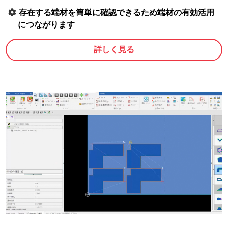
存在する端材を簡単に確認できるため端材の有効活用
につながります
詳しく見る