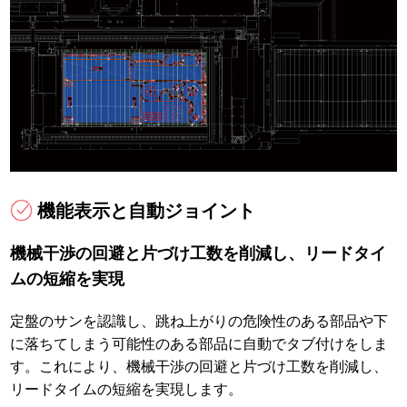
機能表示と自動ジョイント
機械干渉の回避と片づけ工数を削減し、リードタイ
ムの短縮を実現
定盤のサンを認識し、跳ね上がりの危険性のある部品や下
に落ちてしまう可能性のある部品に自動でタブ付けをしま
す。これにより、機械干渉の回避と片づけ工数を削減し、
リードタイムの短縮を実現します。