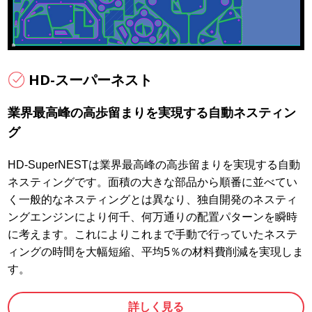
HD-スーパーネスト
業界最高峰の高歩留まりを実現する自動ネスティン
グ
HD-SuperNESTは業界最高峰の高歩留まりを実現する自動
ネスティングです。面積の大きな部品から順番に並べてい
く一般的なネスティングとは異なり、独自開発のネスティ
ングエンジンにより何千、何万通りの配置パターンを瞬時
に考えます。これによりこれまで手動で行っていたネステ
ィングの時間を大幅短縮、平均5％の材料費削減を実現しま
す。
詳しく見る