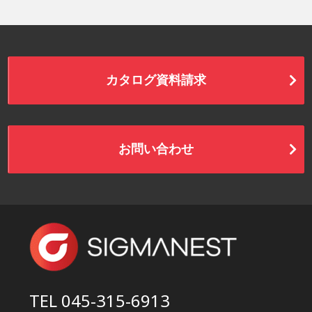
カタログ資料請求
お問い合わせ
TEL 045-315-6913