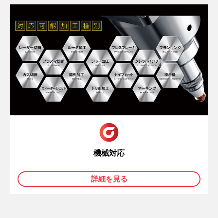
機械対応
詳細を見る