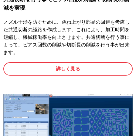
減を実現
ノズル干渉を防ぐために、跳ね上がり部品の回避を考慮し
た共通切断の経路を作成します。これにより、加工時間を
短縮し、機械稼働率を向上させます。共通切断を行う事に
よって、ピアス回数の削減や切断長の削減を行う事が出来
ます。
詳しく見る