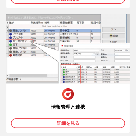
情報管理と連携
詳細を見る