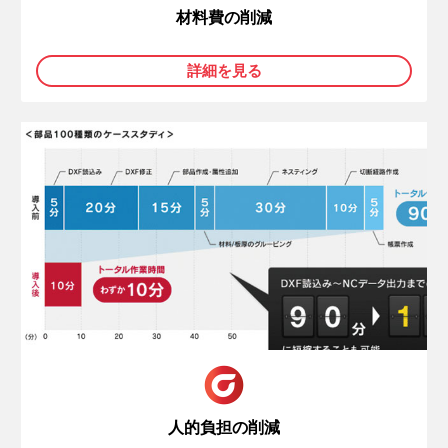
材料費の削減
詳細を見る
人的負担の削減