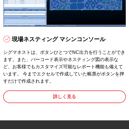
現場ネスティング マシンコンソール
シグマネストは、ボタンひとつでNC出力を行うことができ
ます。また、バーコード表示やネスティング図の表示な
ど、お客様でもカスタマイズ可能なレポート機能も備えて
います。 今までエクセルで作成していた帳票がボタンを押
すだけで作成されます。
詳しく見る