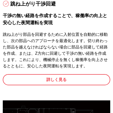
跳ね上がり干渉回避
干渉の無い経路を作成することで、稼働率の向上と
安心した夜間運転を実現
跳ね上がり部品を回避するために入射位置を自動的に移動
し、次の部品へのアプローチを最適化します。切り終わっ
た部品を越えなければならない場合に部品を回避して経路
を作成、または、Z方向に回避して干渉の無い経路を作成
します。これにより、機械停止を無くし稼働率を向上させ
るとともに、安心した夜間運転を実現します。
詳しく見る