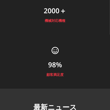
2000＋
機械対応機種
98%
顧客満足度
最新ニュース