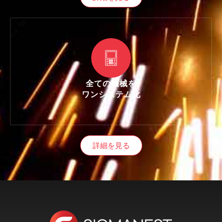
全ての機械を
ワンシステム化
詳細を見る