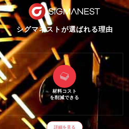
シグマネストが選ばれる理由
材料コスト
を削減できる
詳細を見る