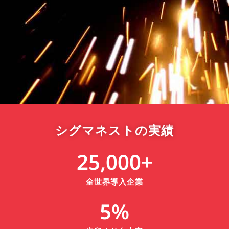
シグマネストの実績
25,000
+
全世界導入企業
5
%