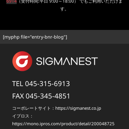
6914
（受付時間:平日 9:00～18:00） でもご利用いただけま
す。
[myphp file="entry-bnr-blog"]
TEL 045-315-6913
FAX 045-345-4851
コーポレートサイト：
https://sigmanest.co.jp
イプロス：
https://mono.ipros.com/product/detail/200048725