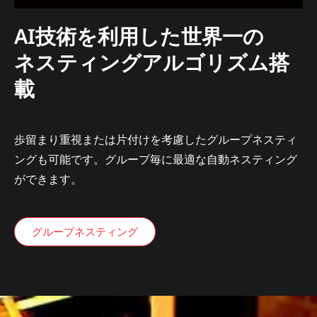
AI技術を利用した世界一の
ネスティングアルゴリズム搭
載
歩留まり重視または片付けを考慮したグループネスティ
ングも可能です。グループ毎に最適な自動ネスティング
ができます。
グループネスティング