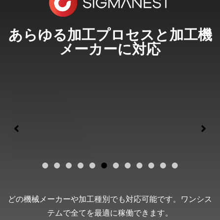
あらゆる加工プロセスと加工機
メーカーに対応
どの機械メーカーや加工種別でも対応可能です。ワンシス
テムで全てを最適に稼働できます。