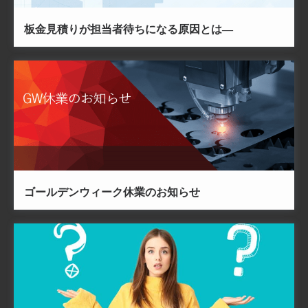
板金見積りが担当者待ちになる原因とは―
ゴールデンウィーク休業のお知らせ