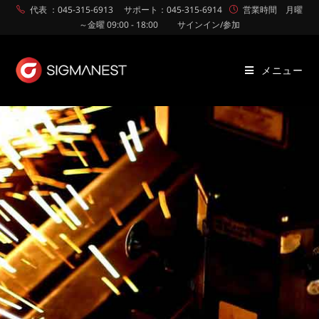
代表 ：045-315-6913
サポート：045-315-6914
営業時間 月曜
～金曜 09:00 - 18:00
サインイン/参加
メニュー