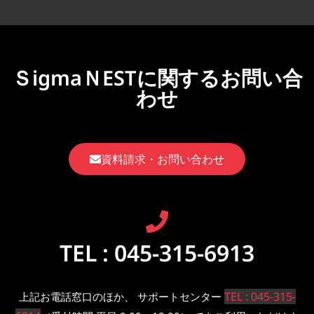
ＳigmaＮESTに関するお問い合
わせ
資料請求・お問い合わせ
TEL : 045-315-6913
TEL : 045-315-
上記お電話窓口のほか、 サポートセンター