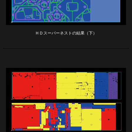
ＨＤスーパーネストの結果（下）