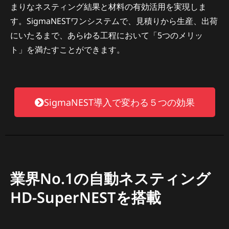
まりなネスティング結果と材料の有効活用を実現しま
す。SigmaNESTワンシステムで、見積りから生産、出荷
にいたるまで、あらゆる工程において「5つのメリッ
ト」を満たすことができます。
SigmaNEST導入で変わる５つの効果
業界No.1の自動ネスティング
HD-SuperNESTを搭載