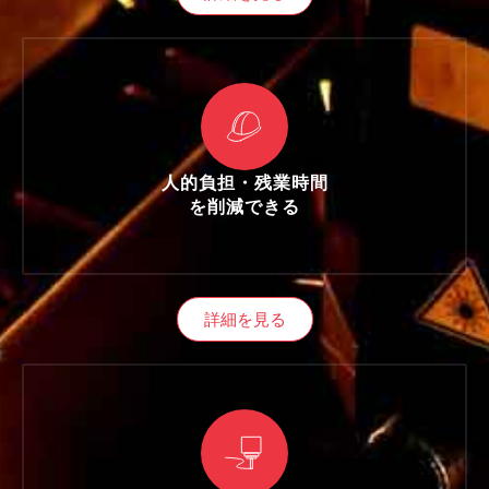
人的負担・残業時間
を削減できる
詳細を見る