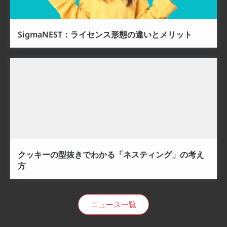
SigmaNEST：ライセンス形態の違いとメリット
クッキーの型抜きでわかる「ネスティング」の考え
方
ニュース一覧