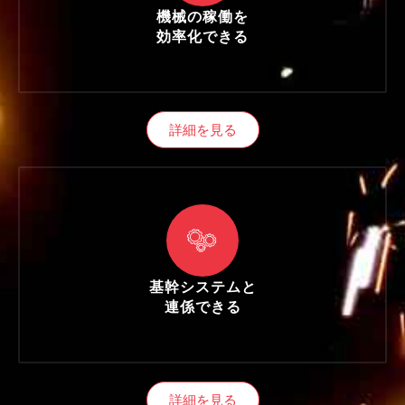
機械の稼働を
効率化できる
詳細を見る
基幹システムと
連係できる
詳細を見る