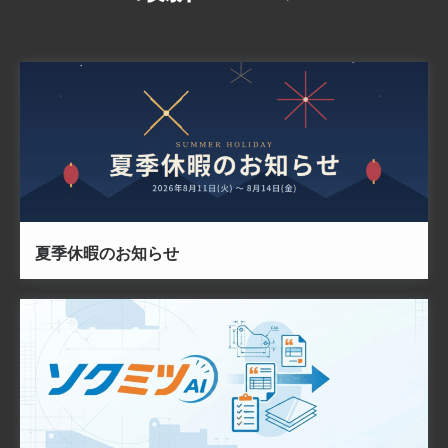
夏季休暇のお知らせ