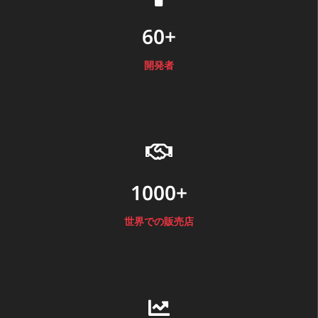
60+
開発者
1000+
世界での販売店