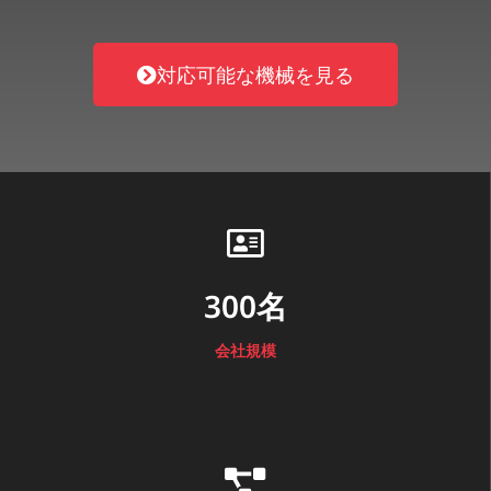
対応可能な機械を見る
300名
会社規模