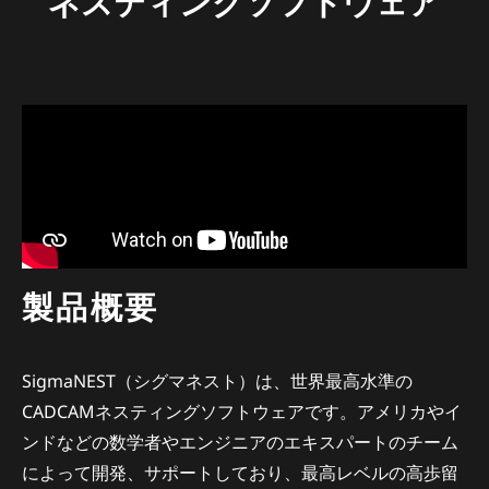
ネスティングソフトウェア
製品概要
SigmaNEST（シグマネスト）は、世界最高水準の
CADCAMネスティングソフトウェアです。アメリカやイ
ンドなどの数学者やエンジニアのエキスパートのチーム
によって開発、サポートしており、最高レベルの高歩留