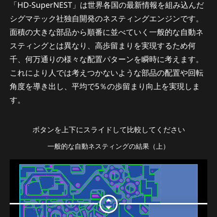
「HD-SuperNEST」は世界各国の最新情報を組み込んだ
シグマテック社独自開発のネスティングエンジンです。
面積の大きな部品から順番に並べていく一般的な自動ネ
スティングとは異なり、高歩留まりを実現するため何
千、何万通りの様々な配置パターンを瞬時に考えます。
これにより人では考えつかないような部品の配置や回転
角度を導き出し、平均で5％の歩留まり向上を実現しま
す。
ボタンを上下にスライドして比較してください
一般的な自動ネスティングの結果（上）