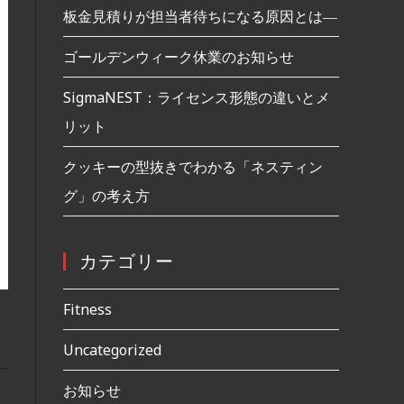
板金見積りが担当者待ちになる原因とは―
ゴールデンウィーク休業のお知らせ
SigmaNEST：ライセンス形態の違いとメ
リット
クッキーの型抜きでわかる「ネスティン
グ」の考え方
カテゴリー
Fitness
Uncategorized
お知らせ