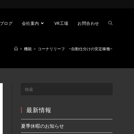
ブログ
会社案内
VR工場
お問合わせ
>
機能
>
コーナリリーフ ~自動仕分けの安定稼働~
最新情報
夏季休暇のお知らせ