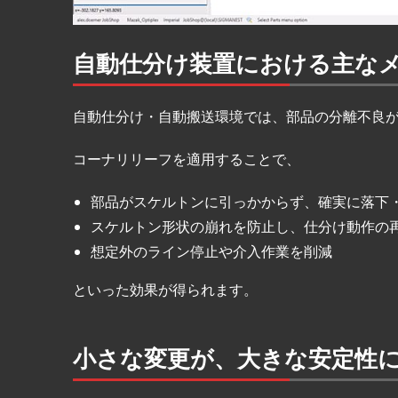
自動仕分け装置における主な
自動仕分け・自動搬送環境では、部品の分離不良
コーナリリーフを適用することで、
部品がスケルトンに引っかからず、確実に落下
スケルトン形状の崩れを防止し、仕分け動作の
想定外のライン停止や介入作業を削減
といった効果が得られます。
小さな変更が、大きな安定性