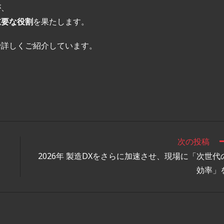
が、
重要な役割
を果たします。
で詳しくご紹介しています。
次の投稿
2026年 製造DXをさらに加速させ、現場に「次世代
効率」