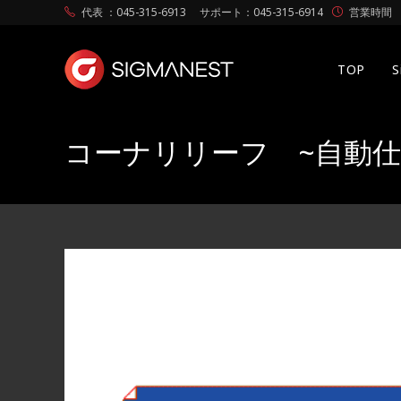
代表 ：045-315-6913
サポート：045-315-6914
営業時間 月
TOP
コーナリリーフ ~自動仕