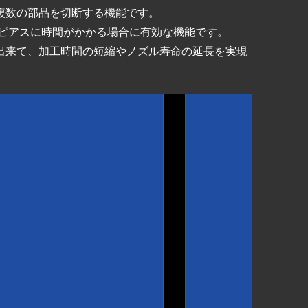
複数の部品を切断する機能です。
ピアスに時間がかかる場合に有効な機能です。
出来て、加工時間の短縮やノズル寿命の延長を実現