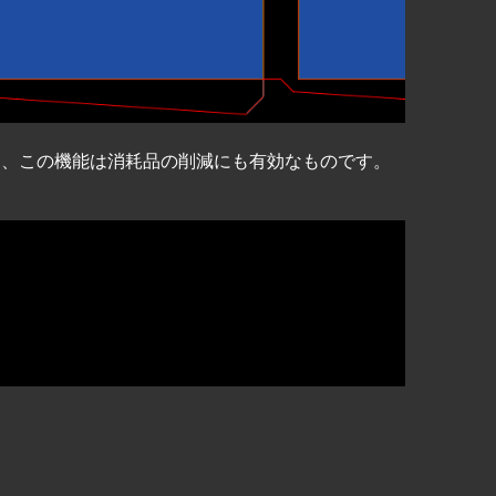
め、この機能は消耗品の削減にも有効なものです。