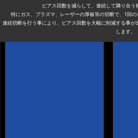
ピアス回数を減らして、連続して隣り合う
特にガス、プラズマ、レーザーの厚板等の切断で、1回の
連続切断を行う事により、ピアス回数を大幅に削減する事が
します。