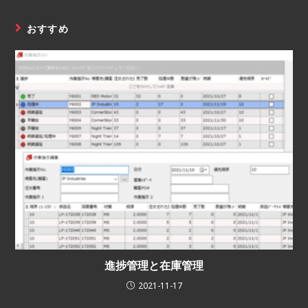
おすすめ
進捗管理と在庫管理
2021-11-17