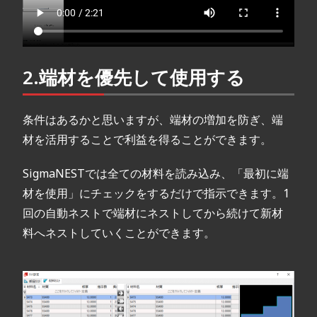
2.端材を優先して使用する
条件はあるかと思いますが、端材の増加を防ぎ、端
材を活用することで利益を得ることができます。
SigmaNESTでは全ての材料を読み込み、「最初に端
材を使用」にチェックをするだけで指示できます。1
回の自動ネストで端材にネストしてから続けて新材
料へネストしていくことができます。