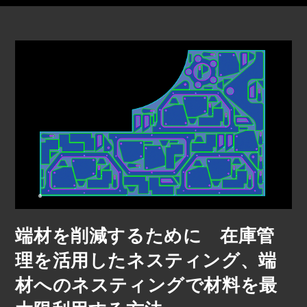
端材を削減するために 在庫管
理を活用したネスティング、端
材へのネスティングで材料を最