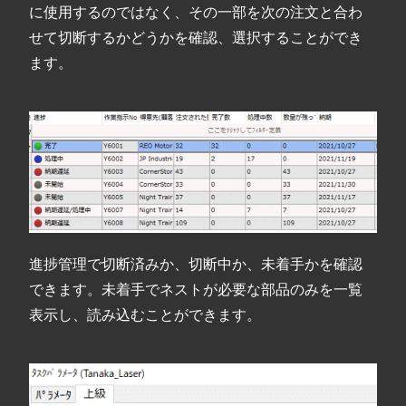
に使用するのではなく、その一部を次の注文と合わ
せて切断するかどうかを確認、選択することができ
ます。
進捗管理で切断済みか、切断中か、未着手かを確認
できます。未着手でネストが必要な部品のみを一覧
表示し、読み込むことができます。