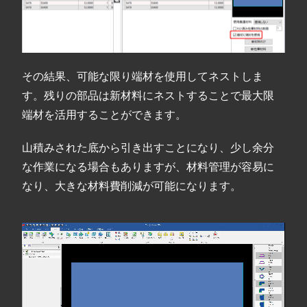
その結果、可能な限り端材を使用してネストしま
す。残りの部品は新材料にネストすることで最大限
端材を活用することができます。
山積みされた底から引き出すことになり、少し余分
な作業になる場合もありますが、材料管理が容易に
なり、大きな材料費削減が可能になります。