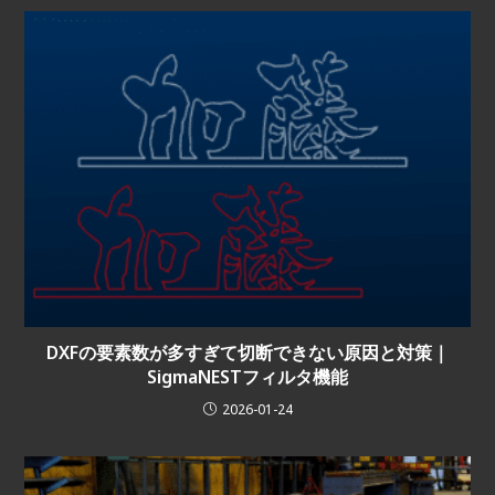
DXFの要素数が多すぎて切断できない原因と対策｜
SigmaNESTフィルタ機能
2026-01-24