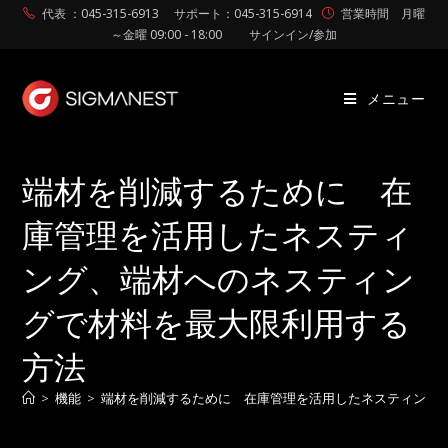
代表 ：045-315-6913
サポート：045-315-6914
営業時間 月曜
～金曜 09:00 - 18:00
サインイン/参加
メニュー
端材を削減するために 在
庫管理を活用したネスティ
ング、端材へのネスティン
グで材料を最大限利用する
方法
>
機能
>
端材を削減するために 在庫管理を活用したネスティング