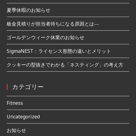
夏季休暇のお知らせ
板金見積りが担当者待ちになる原因とは―
ゴールデンウィーク休業のお知らせ
SigmaNEST：ライセンス形態の違いとメリット
クッキーの型抜きでわかる「ネスティング」の考え方
カテゴリー
Fitness
Uncategorized
お知らせ