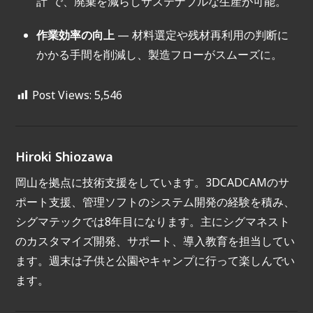
計”で、廃棄を減らしサステナブルな生産が可能。
作業効率の向上
— 材料選定や残材再利用の判断に
かかる手間を削減し、製造フローがスムーズに。
Post Views:
5,546
Hiroki Shiozawa
岡山を拠点に技術支援をしています。3DCADCAMのサ
ポート支援、管理ソフトのシステム開発の経験を積み、
シグマテックでは8年目になります。主にシグマネスト
のカスタマイズ開発、サポート、導入教育を担当してい
ます。週末は子供と公園やキャンプに行って楽しんでい
ます。