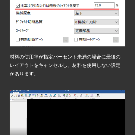
材料の使用率が指定パーセント未満の場合に最後の
レイアウトをキャンセルし、材料を使用しない設定
があります。