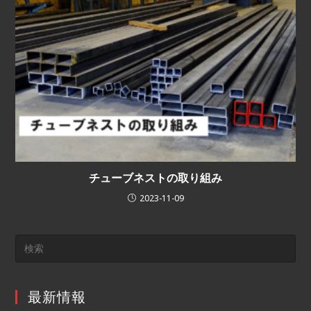
チューブネストの取り組み
2023-11-09
最新情報