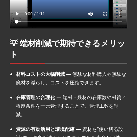
💡 端材削減で期待できるメリッ
ト
材料コストの大幅削減
— 無駄な材料購入や無駄な
廃材を減らし、コストを圧縮できます。
在庫管理の合理化
— 端材・残材の在庫数や材質／
板厚条件を一元管理することで、管理工数を削
減。
資源の有効活用と環境配慮
— 資材を“使い切る設