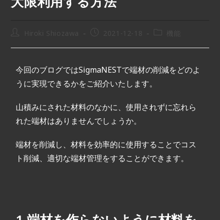
大限利用する方法
Hiroki Shiozawa
2021-12-18
機能
今回のブログではSigmaNESTで端材の削減をどのよ
うに実現できるかをご紹介いたします。
山積みにされた材料のなかに、使用されずに忘れら
れた端材はありませんでしょうか。
端材を削減し、材料を効率的に使用することでコス
ト削減、適切な端材管理をすることができます。
1.端材を作らないように材料を