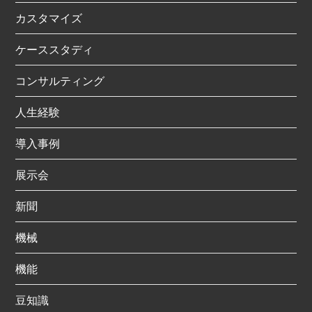
カスタマイズ
ケーススタディ
コンサルティング
人生経験
導入事例
展示会
新聞
機械
機能
豆知識