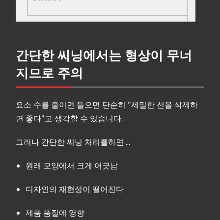
간단한 씨닝에서는 형상이 무너
지므로 주의
요소 수를 줄이면 들으면 단순히 "세밀한 선을 삭제하
면 좋다"고 생각할 수 있습니다.
그러나 간단한 씨닝 처리를하면 ...
원래 모양에서 크게 어긋남
디자인의 재현성이 떨어진다
제품 품질에 영향