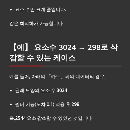
요소 수만 크게 줄입니다.
같은 최적화가 가능합니다.
【예】 요소수 3024 → 298로 삭
감할 수 있는 케이스
예를 들어, 아래의 「카토」씨의 데이터의 경우,
원래 모양의 요소 수:
3024
필터 기능(오차 0.1) 적용 후:
298
즉,
2544 요소 감소
할 수 있었던 것입니다.