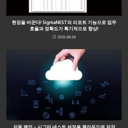
현장을 바꾼다! SigmaNEST의 리포트 기능으로 업무
효율과 정확도가 획기적으로 향상!
2025-06-30
자동 백업 – 시그마 네스트 설정을 클라우드에 저장