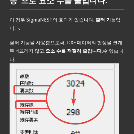
능"으로 요소 수를 줄입니다.
이 경우 SigmaNEST의 효과가 있습니다.
필터 기능
입
니다.
필터 기능을 사용함으로써, DXF 데이터의 형상을 크게
무너뜨리지 않고,
요소 수를 적절히 줄입니다.
수 있습니
다.