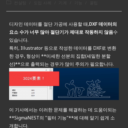
컨설팅
/
도입 사례
/
기계
/
기능
/
꿀팁
디자인 데이터를 절단 가공에 사용할 때,
DXF 데이터의
요소 수가 너무 많아 절단기가 제대로 작동하지 않음
수
있습니다.
특히, Illustrator 등으로 작성한 데이터를 DXF로 변환
한 경우, 형상이 **미세한 선분의 집합(세밀한 분할
선)**으로 출력되는 경우가 많이 주의가 필요합니다.
이 기사에서는 이러한 문제를 해결하는 데 도움이되는
**SigmaNEST의 "필터 기능"**에 대해 알기 쉽게 소
개합니다.