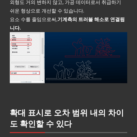
외형도 거의 변하지 않고, 가공 데이터로서 취급하기
쉬운 형상으로 개선할 수 있습니다.
요소 수를 줄임으로써,
기계측의 트러블 해소로 연결됩
니다.
확대 표시로 오차 범위 내의 차이
도 확인할 수 있다