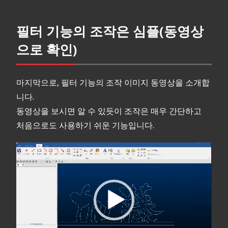
필터 기능의 조작은 심플(동영상
으로 확인)
마지막으로, 필터 기능의 조작 이미지 동영상을 소개합
니다.
동영상을 보시면 알 수 있듯이 조작은 매우 간단하고
처음으로도 사용하기 쉬운 기능입니다.
동
영
상
플
레
이