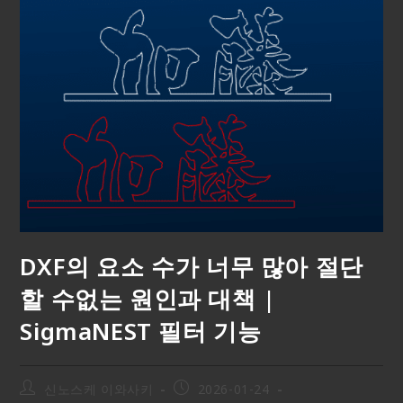
DXF의 요소 수가 너무 많아 절단
할 수없는 원인과 대책 |
SigmaNEST 필터 기능
신노스케 이와사키
2026-01-24