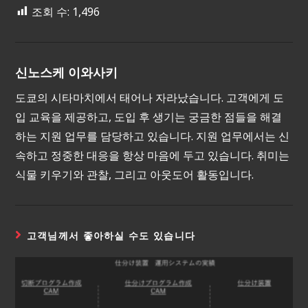
조회 수:
1,496
신노스케 이와사키
도쿄의 시타마치에서 태어나 자라났습니다. 고객에게 도
입 교육을 제공하고, 도입 후 생기는 궁금한 점들을 해결
하는 지원 업무를 담당하고 있습니다. 지원 업무에서는 신
속하고 정중한 대응을 항상 마음에 두고 있습니다. 취미는
식물 키우기와 관찰, 그리고 아웃도어 활동입니다.
고객님께서 좋아하실 수도 있습니다