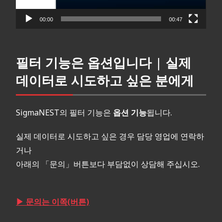
어
00:00
00:47
필터 기능은 옵션입니다 | 실제
데이터로 시도하고 싶은 분에게
SigmaNEST의 필터 기능은
옵션 기능
됩니다.
실제 데이터로 시도하고 싶은 경우 담당 영업에 연락하
거나
아래의 「문의」버튼보다 부담없이 상담해 주십시오.
▶ 문의는 이쪽(버튼)