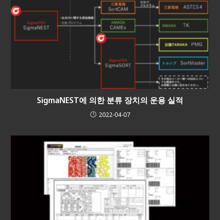
SigmaNEST에 의한 분류 장치의 운용 실적
2022-04-07