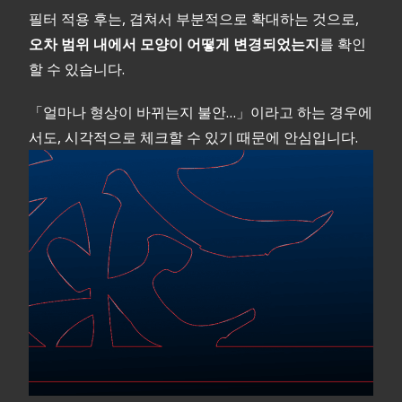
필터 적용 후는, 겹쳐서 부분적으로 확대하는 것으로,
오차 범위 내에서 모양이 어떻게 변경되었는지
를 확인
할 수 있습니다.
「얼마나 형상이 바뀌는지 불안…」이라고 하는 경우에
서도, 시각적으로 체크할 수 있기 때문에 안심입니다.