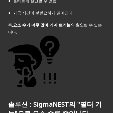
올바르게 절단할 수 없음
가공 시간이 불필요하게 길어진다.
즉,
요소 수가 너무 많아 기계 트러블의 원인
될 수 있습
니다.
솔루션 : SigmaNEST의 "필터 기