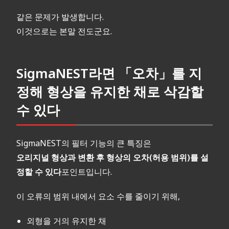
같은 문제가 발생합니다.
이것으로는 본말 전도군요.
SigmaNEST라면 「오차」를 지
정해 형상을 유지한 채로 삭감할
수 있다
SigmaNEST의 필터 기능의 큰 특징은
오리지널 형상과 변환 후 형상의 오차(허용 범위)를 설
정할 수 있다
포인트입니다.
이 오류의 범위 내에서 요소 수를 줄이기 위해,
외형을 거의 유지한 채