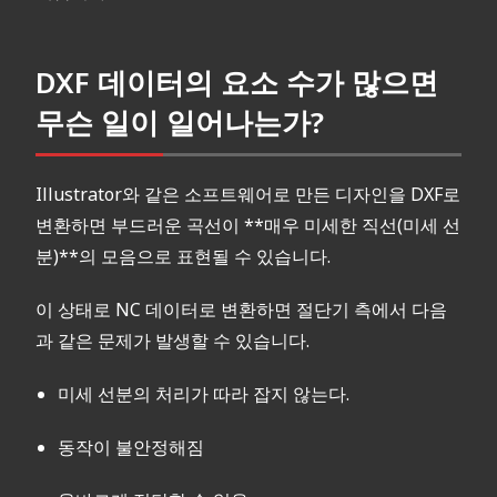
DXF 데이터의 요소 수가 많으면
무슨 일이 일어나는가?
Illustrator와 같은 소프트웨어로 만든 디자인을 DXF로
변환하면 부드러운 곡선이 **매우 미세한 직선(미세 선
분)**의 모음으로 표현될 수 있습니다.
이 상태로 NC 데이터로 변환하면 절단기 측에서 다음
과 같은 문제가 발생할 수 있습니다.
미세 선분의 처리가 따라 잡지 않는다.
동작이 불안정해짐