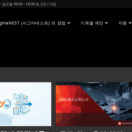
금요일 09:00 - 18:00
로그인 / 가입
igmaNEST (시그마네스트) 의 장점
기계별 제안
지원